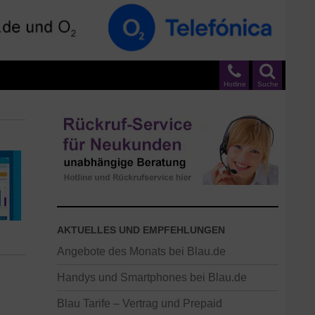
Hotline
Suche
AKTUELLES UND EMPFEHLUNGEN
Angebote des Monats bei Blau.de
Handys und Smartphones bei Blau.de
Blau Tarife – Vertrag und Prepaid